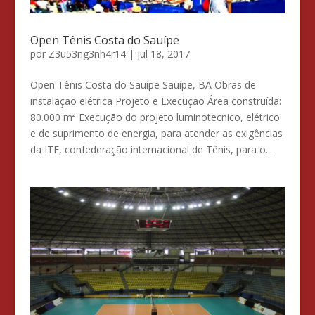
Open Tênis Costa do Sauípe
por
Z3u53ng3nh4r14
|
jul 18, 2017
Open Tênis Costa do Sauípe Sauípe, BA Obras de
instalação elétrica Projeto e Execução Área construída:
80.000 m² Execução do projeto luminotecnico, elétrico
e de suprimento de energia, para atender as exigências
da ITF, confederação internacional de Tênis, para o...