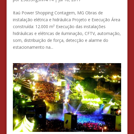
Itaú Power Shopping Contagem, MG Obras de
instalação elétrica e hidráulica Projeto e Execução Área
construída: 12.000 m² Execução das instalações
hidráulicas e elétricas de iluminação, CFTV, automação,
som, distribuição de força, detecção e alarme do
estacionamento na...