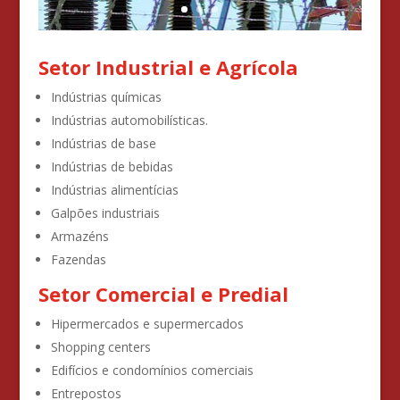
Setor Industrial e Agrícola
Indústrias químicas
Indústrias automobilísticas.
Indústrias de base
Indústrias de bebidas
Indústrias alimentícias
Galpões industriais
Armazéns
Fazendas
Setor Comercial e Predial
Hipermercados e supermercados
Shopping centers
Edifícios e condomínios comerciais
Entrepostos