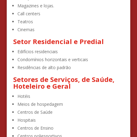
Magazines e lojas.
Call centers
Teatros
Cinemas
Setor Residencial e Predial
Edifícios residenciais
Condomínios horizontais e verticais
Residências de alto padrão
Setores de Serviços, de Saúde,
Hoteleiro e Geral
Hotéis
Meios de hospedagem
Centros de Saúde
Hospitais
Centros de Ensino
Centros poliesportivos