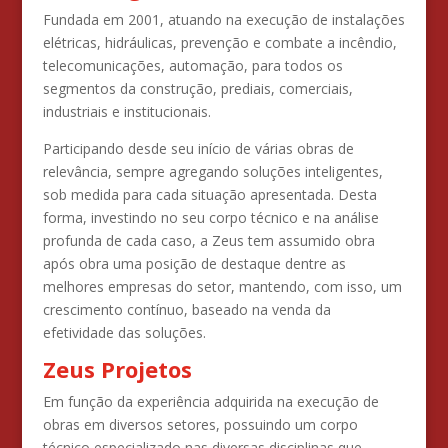
Fundada em 2001, atuando na execução de instalações
elétricas, hidráulicas, prevenção e combate a incêndio,
telecomunicações, automação, para todos os
segmentos da construção, prediais, comerciais,
industriais e institucionais.
Participando desde seu início de várias obras de
relevância, sempre agregando soluções inteligentes,
sob medida para cada situação apresentada. Desta
forma, investindo no seu corpo técnico e na análise
profunda de cada caso, a Zeus tem assumido obra
após obra uma posição de destaque dentre as
melhores empresas do setor, mantendo, com isso, um
crescimento contínuo, baseado na venda da
efetividade das soluções.
Zeus Projetos
Em função da experiência adquirida na execução de
obras em diversos setores, possuindo um corpo
técnico especializado nas diversas disciplinas que