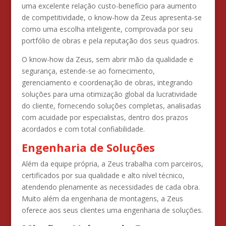
uma excelente relação custo-benefício para aumento
de competitividade, o know-how da Zeus apresenta-se
como uma escolha inteligente, comprovada por seu
portfólio de obras e pela reputação dos seus quadros.
O know-how da Zeus, sem abrir mão da qualidade e
segurança, estende-se ao fornecimento,
gerenciamento e coordenação de obras, integrando
soluções para uma otimização global da lucratividade
do cliente, fornecendo soluções completas, analisadas
com acuidade por especialistas, dentro dos prazos
acordados e com total confiabilidade.
Engenharia de Soluções
Além da equipe própria, a Zeus trabalha com parceiros,
certificados por sua qualidade e alto nível técnico,
atendendo plenamente as necessidades de cada obra.
Muito além da engenharia de montagens, a Zeus
oferece aos seus clientes uma engenharia de soluções.