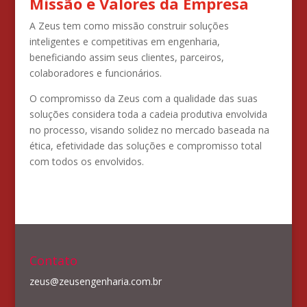
Missão e Valores da Empresa
A Zeus tem como missão construir soluções
inteligentes e competitivas em engenharia,
beneficiando assim seus clientes, parceiros,
colaboradores e funcionários.
O compromisso da Zeus com a qualidade das suas
soluções considera toda a cadeia produtiva envolvida
no processo, visando solidez no mercado baseada na
ética, efetividade das soluções e compromisso total
com todos os envolvidos.
Contato
zeus@zeusengenharia.com.br