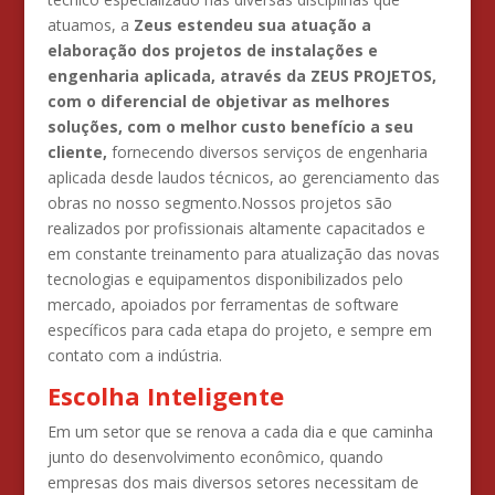
atuamos, a
Zeus estendeu sua atuação a
elaboração dos projetos de instalações e
engenharia aplicada, através da ZEUS PROJETOS,
com o diferencial de objetivar as melhores
soluções, com o melhor custo benefício a seu
cliente,
fornecendo diversos serviços de engenharia
aplicada desde laudos técnicos, ao gerenciamento das
obras no nosso segmento.Nossos projetos são
realizados por profissionais altamente capacitados e
em constante treinamento para atualização das novas
tecnologias e equipamentos disponibilizados pelo
mercado, apoiados por ferramentas de software
específicos para cada etapa do projeto, e sempre em
contato com a indústria.
Escolha Inteligente
Em um setor que se renova a cada dia e que caminha
junto do desenvolvimento econômico, quando
empresas dos mais diversos setores necessitam de