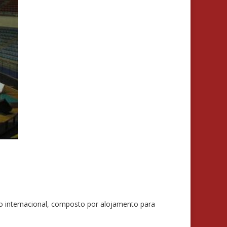
ão internacional, composto por alojamento para