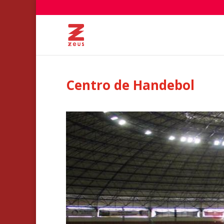
Centro de Handebol