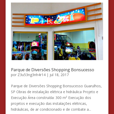
Parque de Diversões Shopping Bonsucesso
por
Z3u53ng3nh4r14
|
jul 18, 2017
Parque de Diversões Shopping Bonsucesso Guarulhos,
SP Obras de instalação elétrica e hidráulica Projeto e
Execução Área construída: 300 m² Execução dos
projetos e execução das instalações elétricas,
hidráulicas, de ar condicionado e de combate a...