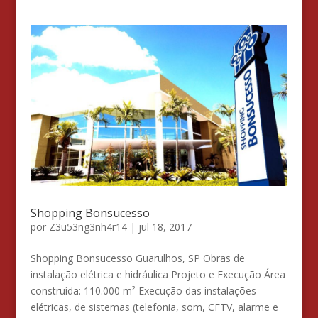
Shopping Bonsucesso
por
Z3u53ng3nh4r14
|
jul 18, 2017
Shopping Bonsucesso Guarulhos, SP Obras de
instalação elétrica e hidráulica Projeto e Execução Área
construída: 110.000 m² Execução das instalações
elétricas, de sistemas (telefonia, som, CFTV, alarme e