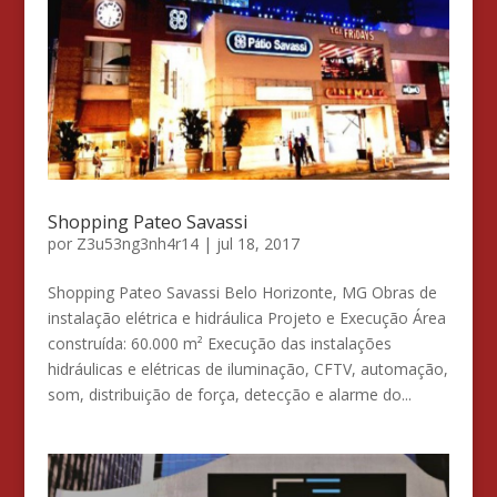
Shopping Pateo Savassi
por
Z3u53ng3nh4r14
|
jul 18, 2017
Shopping Pateo Savassi Belo Horizonte, MG Obras de
instalação elétrica e hidráulica Projeto e Execução Área
construída: 60.000 m² Execução das instalações
hidráulicas e elétricas de iluminação, CFTV, automação,
som, distribuição de força, detecção e alarme do...