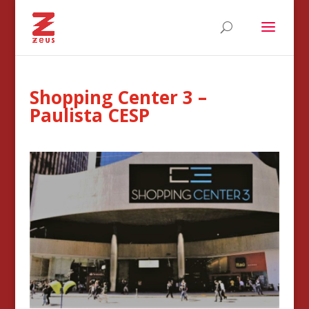
Shopping Center 3 –
Paulista CESP