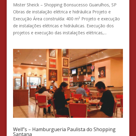
Mister Sheick – Shopping Bonsucesso Guarulhos, SP
Obras de instalação elétrica e hidráulica Projeto e
Execução Área construída: 400 m² Projeto e execução
de instalações elétricas e hidráulicas. Execução dos
projetos e execução das instalações elétricas,...
Well”s – Hamburgueria Paulista do Shopping
Santana