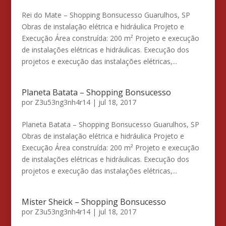
Rei do Mate – Shopping Bonsucesso Guarulhos, SP
Obras de instalação elétrica e hidráulica Projeto e
Execução Área construída: 200 m² Projeto e execução
de instalações elétricas e hidráulicas. Execução dos
projetos e execução das instalações elétricas,...
Planeta Batata – Shopping Bonsucesso
por
Z3u53ng3nh4r14
|
jul 18, 2017
Planeta Batata – Shopping Bonsucesso Guarulhos, SP
Obras de instalação elétrica e hidráulica Projeto e
Execução Área construída: 200 m² Projeto e execução
de instalações elétricas e hidráulicas. Execução dos
projetos e execução das instalações elétricas,...
Mister Sheick – Shopping Bonsucesso
por
Z3u53ng3nh4r14
|
jul 18, 2017