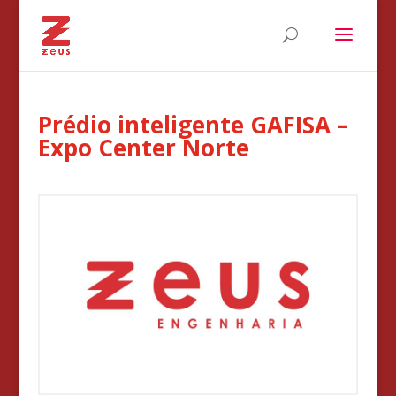
Prédio inteligente GAFISA –
Expo Center Norte