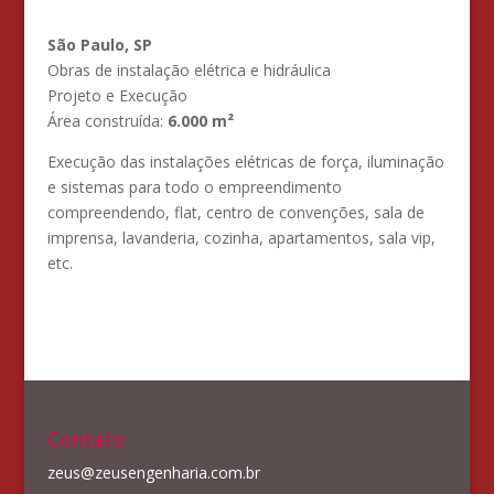
São Paulo, SP
Obras de instalação elétrica e hidráulica
Projeto e Execução
Área construída:
6.000 m²
Execução das instalações elétricas de força, iluminação
e sistemas para todo o empreendimento
compreendendo, flat, centro de convenções, sala de
imprensa, lavanderia, cozinha, apartamentos, sala vip,
etc.
Contato
zeus@zeusengenharia.com.br