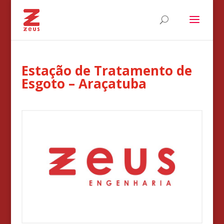
Estação de Tratamento de
Esgoto – Araçatuba