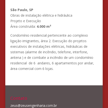
São Paulo, SP
Obras de instalação elétrica e hidráulica
Projeto e Execução
Área construída:
4.000 m²
Condomínio residencial pertencente ao complexo
ligação imigrantes, área 2. Execução do projetos
executivos de instalações elétricas, hidráulicas de
sistemas (alarme de incêndio, telefone, interfone,
antena ) e de combate a incêndio de um condomínio
residencial de 6 andares, 6 apartamentos por andar,
área comercial com 6 lojas.
Contato
zeus@zeusengenharia.com.br