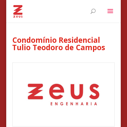
Condomínio Residencial
Tulio Teodoro de Campos