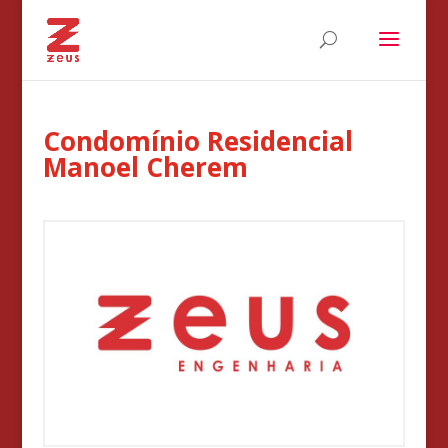
Condomínio Residencial
Manoel Cherem