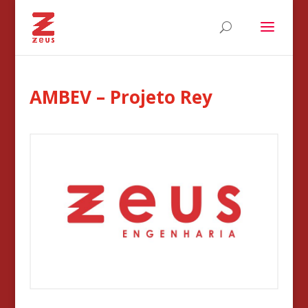
AMBEV – Projeto Rey